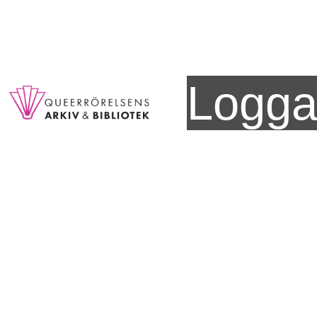
Logga