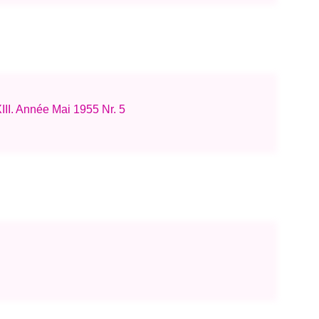
III. Année Mai 1955 Nr. 5