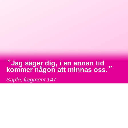
"
Jag säger dig, i en annan tid
"
kommer någon att minnas oss.
Sapfo, fragment 147