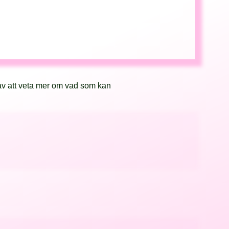
av att veta mer om vad som kan