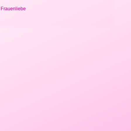
n Frauenliebe