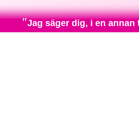
"
Jag säger dig, i en annan