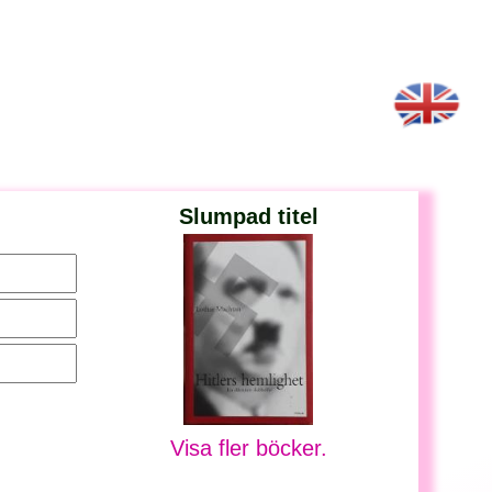
Slumpad titel
Visa fler böcker.