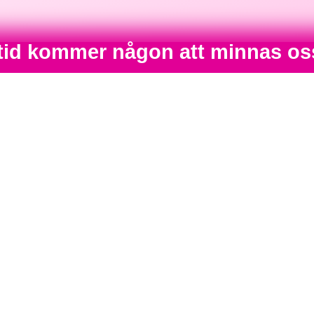
 tid kommer någon att minnas os