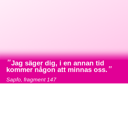
"
Jag säger dig, i en annan tid
"
kommer någon att minnas oss.
Sapfo, fragment 147