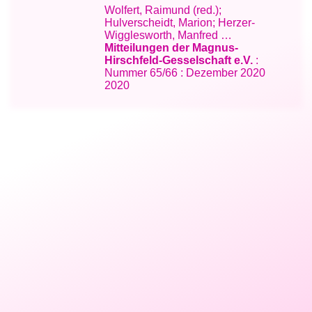
Wolfert, Raimund (red.);
Hulverscheidt, Marion; Herzer-
Wigglesworth, Manfred …
Mitteilungen der Magnus-
Hirschfeld-Gesselschaft e.V.
:
Nummer 65/66 : Dezember 2020
2020