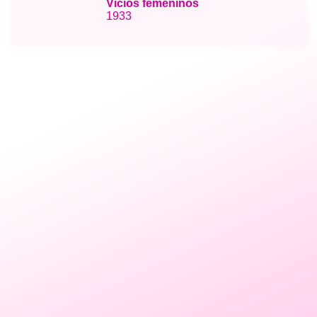
Vicios femeninos
1933