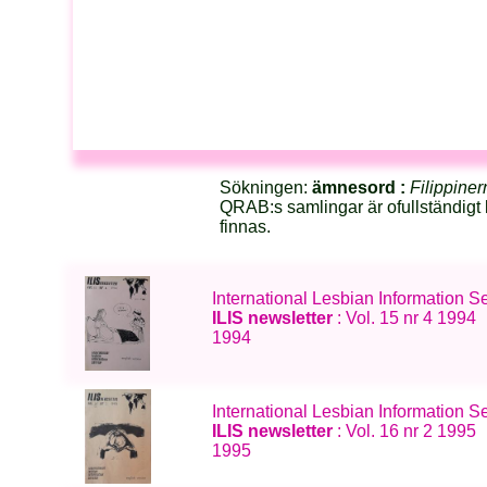
Sökningen:
ämnesord :
Filippiner
QRAB:s samlingar är ofullständigt 
finnas.
International Lesbian Information 
ILIS newsletter
: Vol. 15 nr 4 1994
1994
International Lesbian Information S
ILIS newsletter
: Vol. 16 nr 2 1995
1995