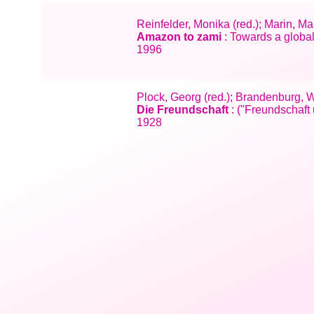
Reinfelder, Monika (red.); Marin, Ma
Amazon to zami
: Towards a globa
1996
Plock, Georg (red.); Brandenburg, 
Die Freundschaft
: ("Freundschaft 
1928