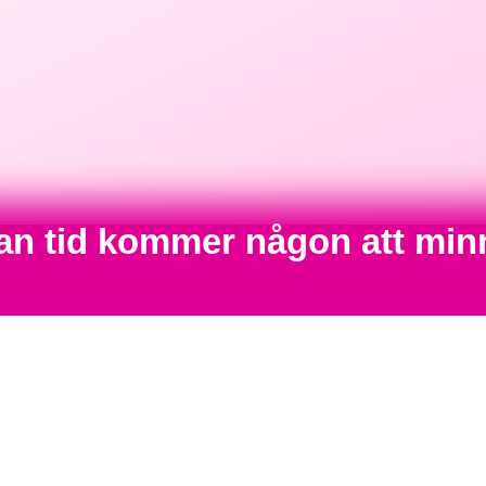
nan tid kommer någon att min