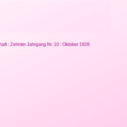
chaft : Zehnter Jahrgang Nr. 10 : Oktober 1928