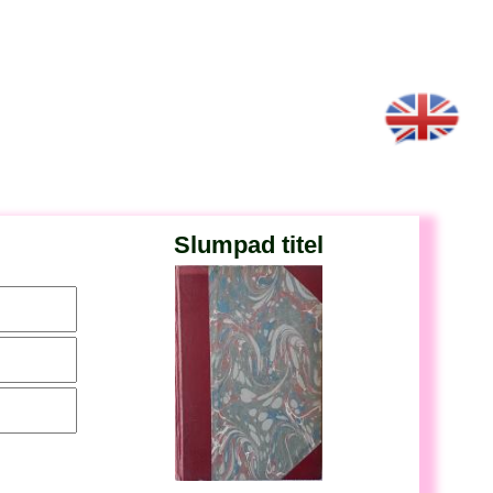
Slumpad titel