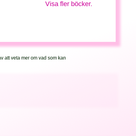
Visa fler böcker.
av att veta mer om vad som kan