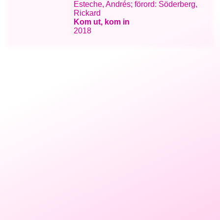
Esteche, Andrés; förord: Söderberg,
Rickard
Kom ut, kom in
2018