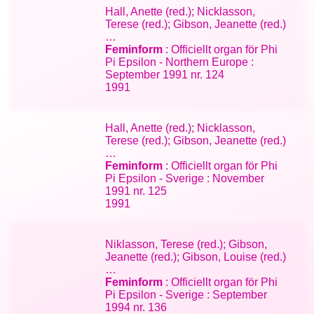
Hall, Anette (red.); Nicklasson,
Terese (red.); Gibson, Jeanette (red.)
…
Feminform
: Officiellt organ för Phi
Pi Epsilon - Northern Europe :
September 1991 nr. 124
1991
Hall, Anette (red.); Nicklasson,
Terese (red.); Gibson, Jeanette (red.)
…
Feminform
: Officiellt organ för Phi
Pi Epsilon - Sverige : November
1991 nr. 125
1991
Niklasson, Terese (red.); Gibson,
Jeanette (red.); Gibson, Louise (red.)
…
Feminform
: Officiellt organ för Phi
Pi Epsilon - Sverige : September
1994 nr. 136