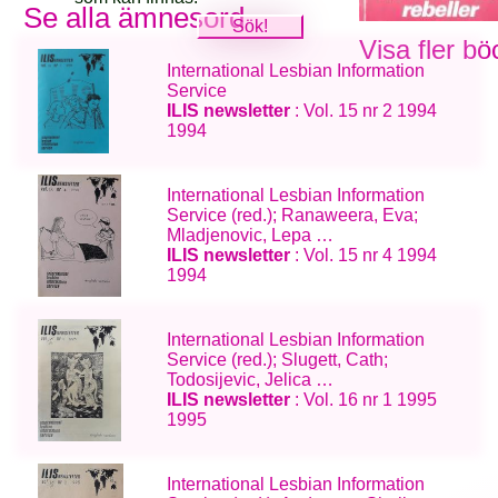
Se alla ämnesord
Visa fler bö
International Lesbian Information
Service
ILIS newsletter
: Vol. 15 nr 2 1994
1994
International Lesbian Information
Service (red.); Ranaweera, Eva;
Mladjenovic, Lepa …
ILIS newsletter
: Vol. 15 nr 4 1994
1994
International Lesbian Information
Service (red.); Slugett, Cath;
Todosijevic, Jelica …
ILIS newsletter
: Vol. 16 nr 1 1995
1995
International Lesbian Information