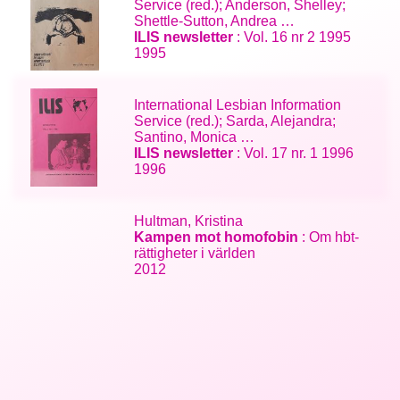
Service (red.); Anderson, Shelley;
Shettle-Sutton, Andrea …
ILIS newsletter
: Vol. 16 nr 2 1995
1995
International Lesbian Information
Service (red.); Sarda, Alejandra;
Santino, Monica …
ILIS newsletter
: Vol. 17 nr. 1 1996
1996
Hultman, Kristina
Kampen mot homofobin
: Om hbt-
rättigheter i världen
2012