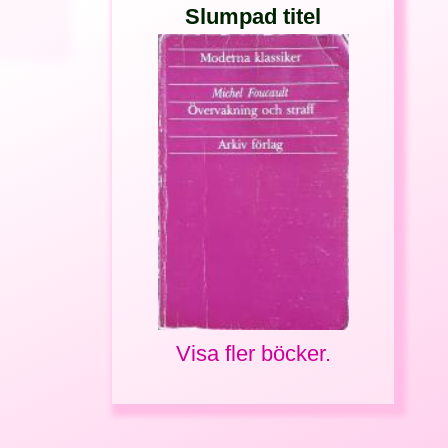
Slumpad titel
Visa fler böcker.