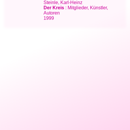
Steinle, Karl-Heinz
Der Kreis
: Mitglieder, Künstler,
Autoren
1999