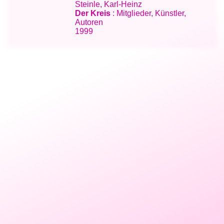
Steinle, Karl-Heinz
Der Kreis
: Mitglieder, Künstler,
Autoren
1999