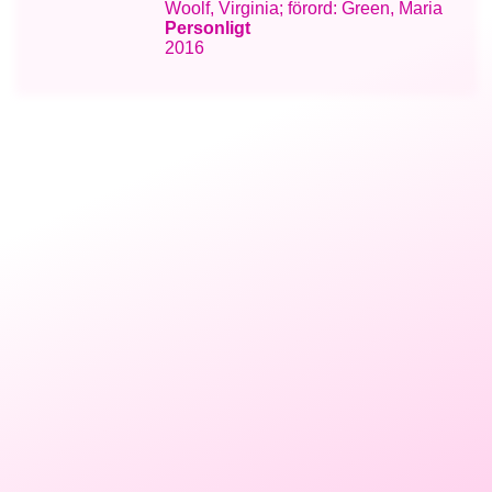
Woolf, Virginia; förord: Green, Maria
Personligt
2016