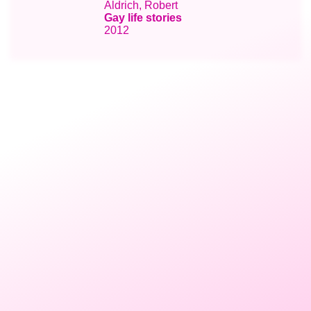
Aldrich, Robert
Gay life stories
2012