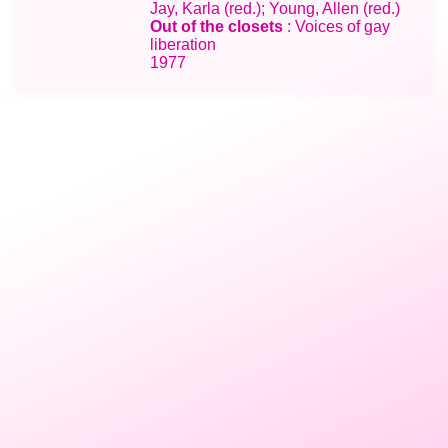
Jay, Karla (red.); Young, Allen (red.)
Out of the closets
: Voices of gay
liberation
1977