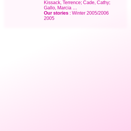
Kissack, Terrence; Cade, Cathy;
Gallo, Marcia …
Our stories
: Winter 2005/2006
2005