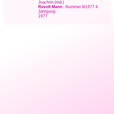
Joachim (red.)
Revolt Mann
: Nummer 9/1977 4.
Jahrgang
1977