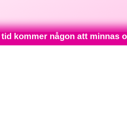
n tid kommer någon att minnas o