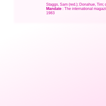
Staggs, Sam (red.); Donahue, Tim;
Mandate
: The international magazi
1983