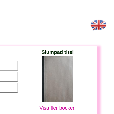
Slumpad titel
Visa fler böcker.