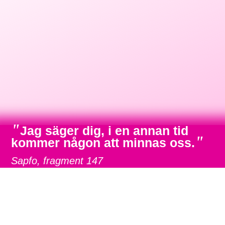
"
Jag säger dig, i en annan tid
"
kommer någon att minnas oss.
Sapfo, fragment 147