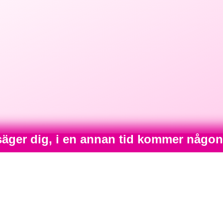
säger dig, i en annan tid kommer någon