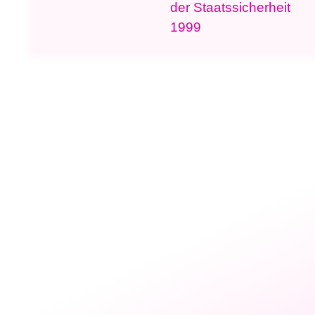
der Staatssicherheit
1999