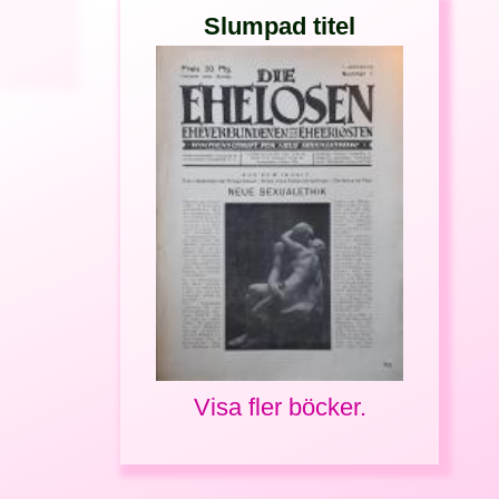
Slumpad titel
Visa fler böcker.