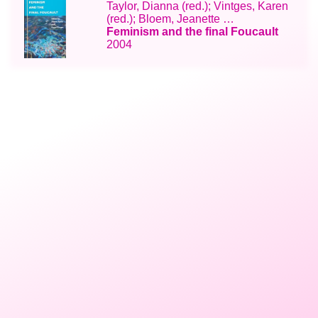
Taylor, Dianna (red.); Vintges, Karen
(red.); Bloem, Jeanette …
Feminism and the final Foucault
2004