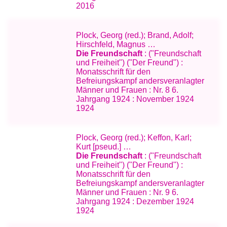
2016
Plock, Georg (red.); Brand, Adolf;
Hirschfeld, Magnus …
Die Freundschaft
: ("Freundschaft
und Freiheit") ("Der Freund") :
Monatsschrift für den
Befreiungskampf andersveranlagter
Männer und Frauen : Nr. 8 6.
Jahrgang 1924 : November 1924
1924
Plock, Georg (red.); Keffon, Karl;
Kurt [pseud.] …
Die Freundschaft
: ("Freundschaft
und Freiheit") ("Der Freund") :
Monatsschrift für den
Befreiungskampf andersveranlagter
Männer und Frauen : Nr. 9 6.
Jahrgang 1924 : Dezember 1924
1924