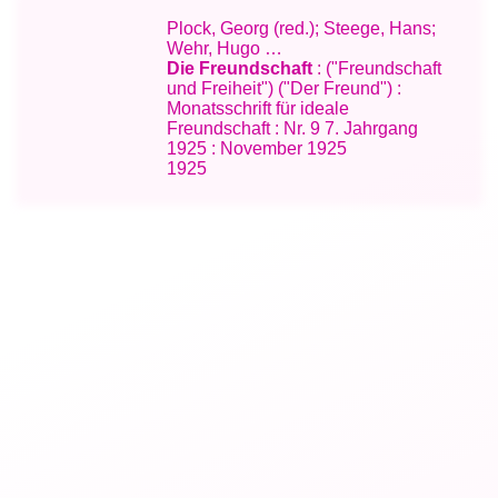
Plock, Georg (red.); Steege, Hans;
Wehr, Hugo …
Die Freundschaft
: ("Freundschaft
und Freiheit") ("Der Freund") :
Monatsschrift für ideale
Freundschaft : Nr. 9 7. Jahrgang
1925 : November 1925
1925