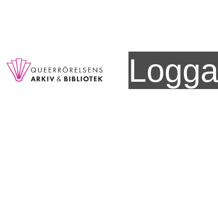
Logga