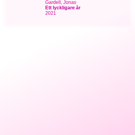
Gardell, Jonas
Ett lyckligare år
2021