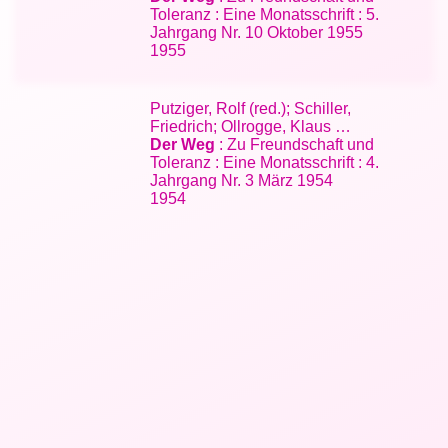
Toleranz : Eine Monatsschrift : 5.
Jahrgang Nr. 10 Oktober 1955
1955
Putziger, Rolf (red.); Schiller,
Friedrich; Ollrogge, Klaus …
Der Weg
: Zu Freundschaft und
Toleranz : Eine Monatsschrift : 4.
Jahrgang Nr. 3 März 1954
1954