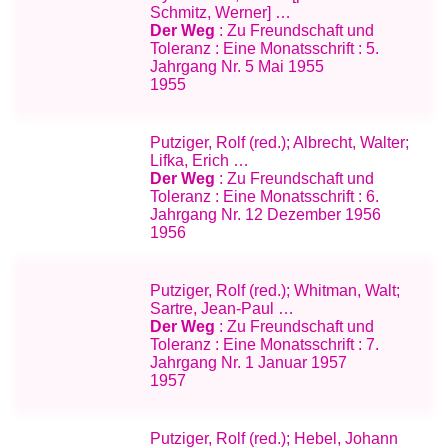
Schmitz, Werner] …
Der Weg
: Zu Freundschaft und
Toleranz : Eine Monatsschrift : 5.
Jahrgang Nr. 5 Mai 1955
1955
Putziger, Rolf (red.); Albrecht, Walter;
Lifka, Erich …
Der Weg
: Zu Freundschaft und
Toleranz : Eine Monatsschrift : 6.
Jahrgang Nr. 12 Dezember 1956
1956
Putziger, Rolf (red.); Whitman, Walt;
Sartre, Jean-Paul …
Der Weg
: Zu Freundschaft und
Toleranz : Eine Monatsschrift : 7.
Jahrgang Nr. 1 Januar 1957
1957
Putziger, Rolf (red.); Hebel, Johann