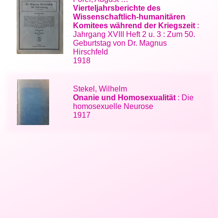
Vierteljahrsberichte des
Wissenschaftlich-humanitären
Komitees während der Kriegszeit
:
Jahrgang XVIII Heft 2 u. 3 : Zum 50.
Geburtstag von Dr. Magnus
Hirschfeld
1918
Stekel, Wilhelm
Onanie und Homosexualität
: Die
homosexuelle Neurose
1917