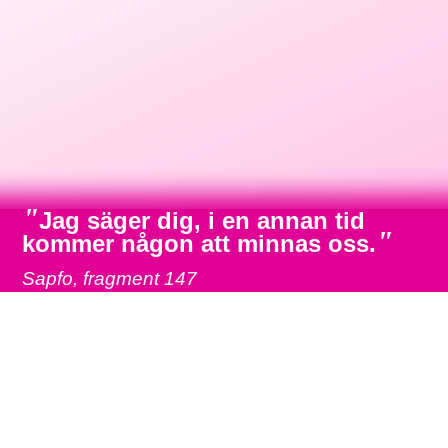
"
Jag säger dig, i en annan tid
"
kommer någon att minnas oss.
Sapfo, fragment 147