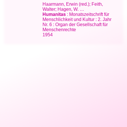
Haarmann, Erwin (red.); Feith,
Walter; Hagen, W. …
Humanitas
: Monatszeitschrift für
Menschlichkeit und Kultur : 2. Jahr
Nr. 6 : Organ der Gesellschaft für
Menschenrechte
1954