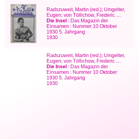
Radszuweit, Martin (red.); Umgelter,
Eugen; von Töllichow, Frederic …
Die Insel
: Das Magazin der
Einsamen : Nummer 10 Oktober
1930 5. Jahrgang
1930
Radszuweit, Martin (red.); Umgelter,
Eugen; von Töllichow, Frederic …
Die Insel
: Das Magazin der
Einsamen : Nummer 10 Oktober
1930 5. Jahrgang
1930