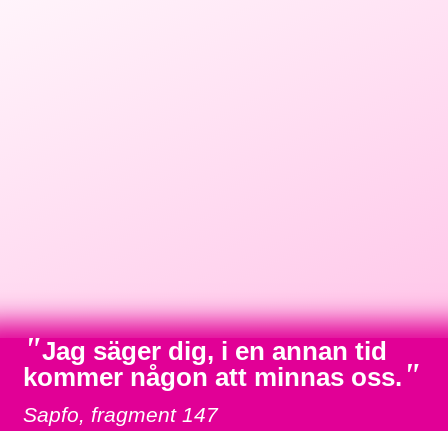
"
Jag säger dig, i en annan tid
"
kommer någon att minnas oss.
Sapfo, fragment 147