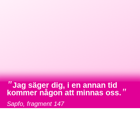
"
Jag säger dig, i en annan tid
"
kommer någon att minnas oss.
Sapfo, fragment 147