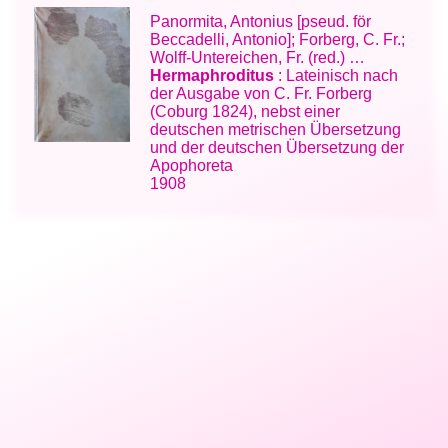
Panormita, Antonius [pseud. för
Beccadelli, Antonio]; Forberg, C. Fr.;
Wolff-Untereichen, Fr. (red.) …
Hermaphroditus
: Lateinisch nach
der Ausgabe von C. Fr. Forberg
(Coburg 1824), nebst einer
deutschen metrischen Übersetzung
und der deutschen Übersetzung der
Apophoreta
1908