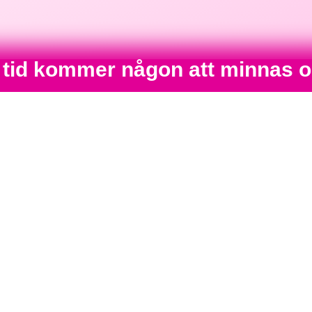
n tid kommer någon att minnas o