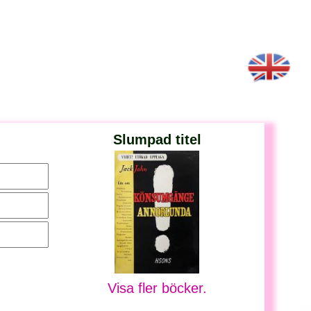
Slumpad titel
Visa fler böcker.