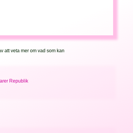
av att veta mer om vad som kan
arer Republik