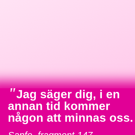
"
Jag säger dig, i en
annan tid kommer
någon att minnas oss.