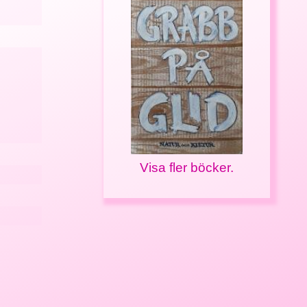
Visa fler böcker.