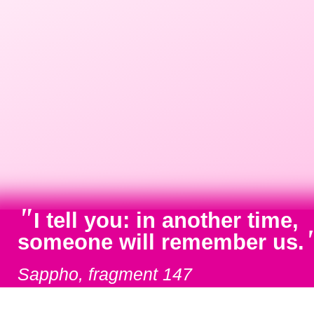
"
I tell you: in another time,
someone will remember us.
Sappho, fragment 147