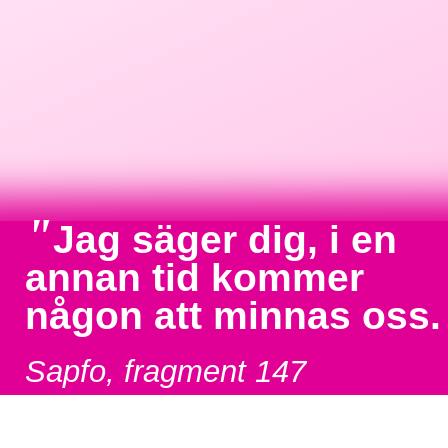
"
Jag säger dig, i en
annan tid kommer
någon att minnas oss.
Sapfo, fragment 147