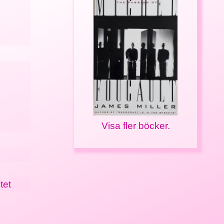
Visa fler böcker.
tet