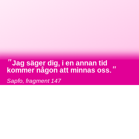
"
Jag säger dig, i en annan tid
"
kommer någon att minnas oss.
Sapfo, fragment 147