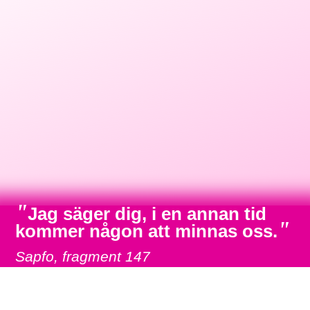
"
Jag säger dig, i en annan tid
"
kommer någon att minnas oss.
Sapfo, fragment 147