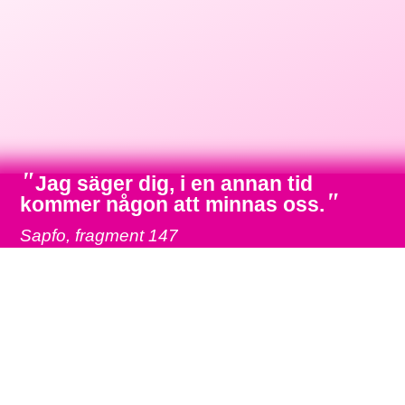
"
Jag säger dig, i en annan tid
"
kommer någon att minnas oss.
Sapfo, fragment 147