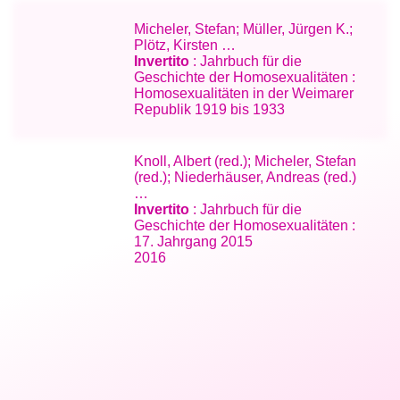
Micheler, Stefan; Müller, Jürgen K.;
Plötz, Kirsten …
Invertito
: Jahrbuch für die
Geschichte der Homosexualitäten :
Homosexualitäten in der Weimarer
Republik 1919 bis 1933
Knoll, Albert (red.); Micheler, Stefan
(red.); Niederhäuser, Andreas (red.)
…
Invertito
: Jahrbuch für die
Geschichte der Homosexualitäten :
17. Jahrgang 2015
2016