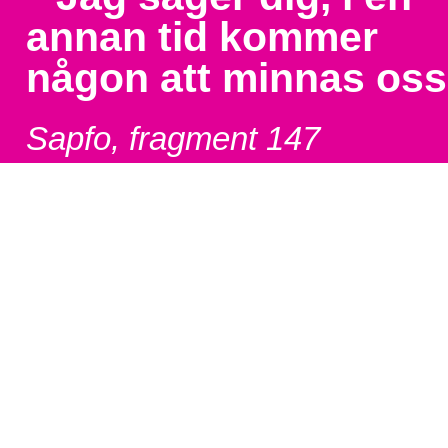
annan tid kommer
någon att minnas oss
Sapfo, fragment 147