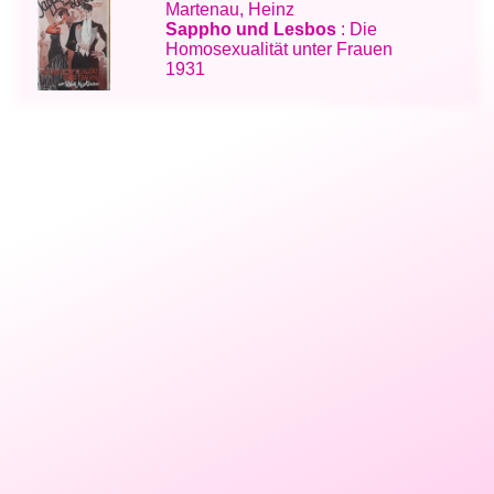
Martenau, Heinz
Sappho und Lesbos
: Die
Homosexualität unter Frauen
1931