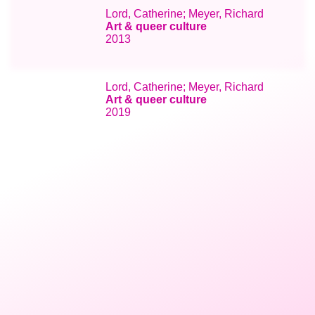
Lord, Catherine; Meyer, Richard
Art & queer culture
2013
Lord, Catherine; Meyer, Richard
Art & queer culture
2019