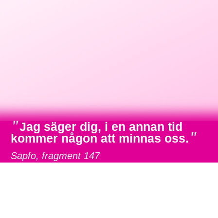
"
Jag säger dig, i en annan tid
"
kommer någon att minnas oss.
Sapfo, fragment 147