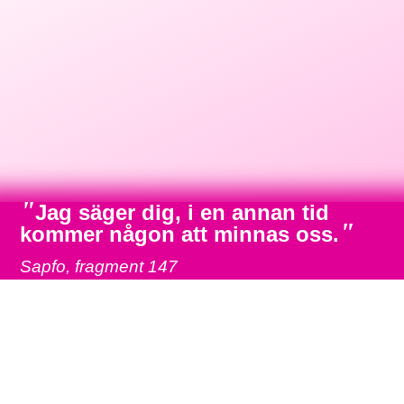
"
Jag säger dig, i en annan tid
"
kommer någon att minnas oss.
Sapfo, fragment 147