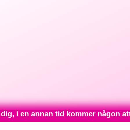
 dig, i en annan tid kommer någon at