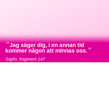
"
Jag säger dig, i en annan tid
"
kommer någon att minnas oss.
Sapfo, fragment 147