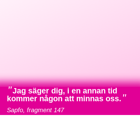
"
Jag säger dig, i en annan tid
"
kommer någon att minnas oss.
Sapfo, fragment 147